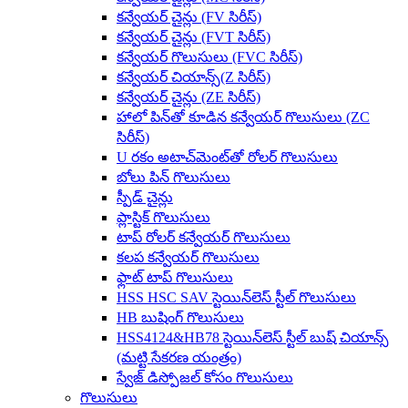
కన్వేయర్ చైన్లు (FV సిరీస్)
కన్వేయర్ చైన్లు (FVT సిరీస్)
కన్వేయర్ గొలుసులు (FVC సిరీస్)
కన్వేయర్ చియాన్స్(Z సిరీస్)
కన్వేయర్ చైన్లు (ZE సిరీస్)
హాలో పిన్‌తో కూడిన కన్వేయర్ గొలుసులు (ZC
సిరీస్)
U రకం అటాచ్‌మెంట్‌తో రోలర్ గొలుసులు
బోలు పిన్ గొలుసులు
స్పీడ్ చైన్లు
ప్లాస్టిక్ గొలుసులు
టాప్ రోలర్ కన్వేయర్ గొలుసులు
కలప కన్వేయర్ గొలుసులు
ఫ్లాట్ టాప్ గొలుసులు
HSS HSC SAV స్టెయిన్‌లెస్ స్టీల్ గొలుసులు
HB బుషింగ్ గొలుసులు
HSS4124&HB78 స్టెయిన్‌లెస్ స్టీల్ బుష్ చియాన్స్
(మట్టి సేకరణ యంత్రం)
స్వేజ్ డిస్పోజల్ కోసం గొలుసులు
గొలుసులు