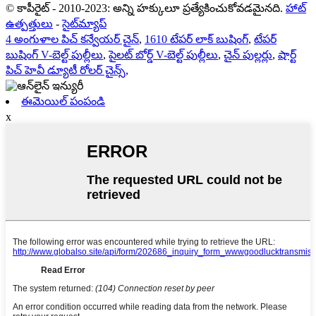
© కాపీరైట్ - 2010-2023: అన్ని హక్కులూ ప్రత్యేకించుకోవడమైనది.
హాట్
ఉత్పత్తులు
-
సైట్‌మ్యాప్
4 అంగుళాల పిచ్ కన్వేయర్ చైన్
,
1610 టేపర్ లాక్ బుషింగ్
,
టేపర్
బుషింగ్ V-బెల్ట్ పుల్లీలు
,
పైలట్ బోర్డ్ V-బెల్ట్ పుల్లీలు
,
చైన్ పుల్లర్లు
,
షార్ట్
పిచ్ హెవీ డ్యూటీ రోలర్ చైన్స్
,
ఈమెయిల్ పంపండి
x