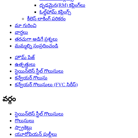
దృఢమైన(RM) కప్లింగ్‌లు
ఓల్డ్‌హామ్ కప్లింగ్స్
కీలెస్ లాకింగ్ పరికరం
మా గురించి
వార్తలు
తరచుగా అడిగే ప్రశ్నలు
మమ్మల్ని సంప్రదించండి
హొమ్ పేజ్
ఉత్పత్తులు
స్టెయిన్‌లెస్ స్టీల్ గొలుసులు
కన్వేయర్ గొలుసు
కన్వేయర్ గొలుసులు (FVC సిరీస్)
వర్గం
స్టెయిన్‌లెస్ స్టీల్ గొలుసులు
గొలుసులు
స్ప్రాకెట్లు
యూరోపియన్ పుల్లీలు