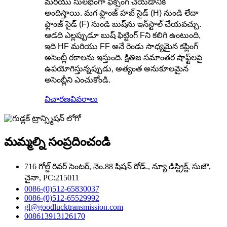
మరియు సులభంగా ఫిక్సింగ్ చేయడానికి
అందిస్తాయి. మగ ఫ్లాంజ్ హబ్ సైడ్ (H) నుండి లేదా
ఫ్లాంజ్ సైడ్ (F) నుండి బుష్‌ను ఇన్‌స్టాల్ చేయవచ్చు.
ఆడది ఎల్లప్పుడూ బుష్ ఫిట్టింగ్ Fని కలిగి ఉంటుంది,
ఇది HF మరియు FF అనే రెండు సాధ్యమైన కప్లింగ్
అసెంబ్లీ రకాలను ఇస్తుంది. క్షితిజ సమాంతర షాఫ్ట్‌లపై
ఉపయోగిస్తున్నప్పుడు, అత్యంత అనుకూలమైన
అసెంబ్లీని ఎంచుకోండి.
విచారణ
వివరాలు
మమ్మల్ని సంప్రదించండి
716 గోల్డ్ రివర్ సెంటర్, నెం.88 షిషన్ రోడ్., న్యూ డిస్ట్రిక్ట్, సుజౌ,
చైనా, PC:215011
0086-(0)512-65830037
0086-(0)512-65529992
gl@goodlucktransmission.com
008613913126170