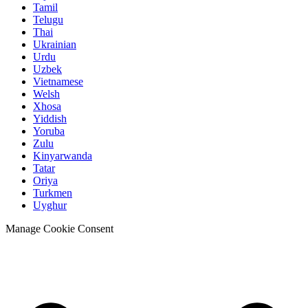
Tamil
Telugu
Thai
Ukrainian
Urdu
Uzbek
Vietnamese
Welsh
Xhosa
Yiddish
Yoruba
Zulu
Kinyarwanda
Tatar
Oriya
Turkmen
Uyghur
Manage Cookie Consent