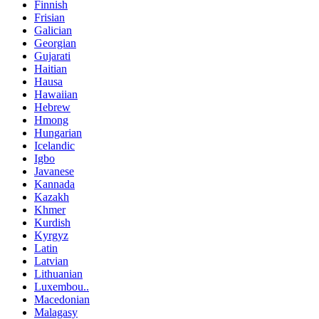
Finnish
Frisian
Galician
Georgian
Gujarati
Haitian
Hausa
Hawaiian
Hebrew
Hmong
Hungarian
Icelandic
Igbo
Javanese
Kannada
Kazakh
Khmer
Kurdish
Kyrgyz
Latin
Latvian
Lithuanian
Luxembou..
Macedonian
Malagasy