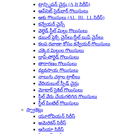
ట్రాన్స్మిషన్ చైన్లు (A,B సిరీస్)
ఆఫ్‌సెట్ సైడ్‌బార్ గొలుసులు
ఆకు గొలుసులు (AL, BL, LL సిరీస్)
కన్వేయర్ చైన్స్
వెల్డెడ్ స్టీల్ మిల్లు గొలుసులు
డబుల్ ఫ్లెక్స్ చైన్‌లు/స్టీల్ బుష్ చైన్‌లు
కలప రవాణా కోసం కన్వేయర్ గొలుసులు
చక్కెర మిల్లుల గొలుసులు
డ్రాప్-ఫోర్జెడ్ గొలుసులు
తారాగణం గొలుసులు
వ్యవసాయ గొలుసులు
నాలుగు చక్రాల ట్రాలీలు
వేరియబుల్ స్పీడ్ చైన్లు
మోటార్ సైకిల్ గొలుసులు
స్టీల్ వేరు చేయగలిగిన గొలుసులు
స్టీల్ పింటిల్ గొలుసులు
స్ప్రాకెట్లు
యూరోపియన్ సిరీస్
అమెరికన్ సిరీస్
ఆసియా సిరీస్