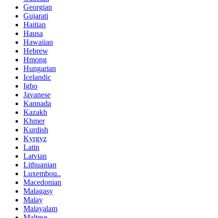
Georgian
Gujarati
Haitian
Hausa
Hawaiian
Hebrew
Hmong
Hungarian
Icelandic
Igbo
Javanese
Kannada
Kazakh
Khmer
Kurdish
Kyrgyz
Latin
Latvian
Lithuanian
Luxembou..
Macedonian
Malagasy
Malay
Malayalam
Maltese