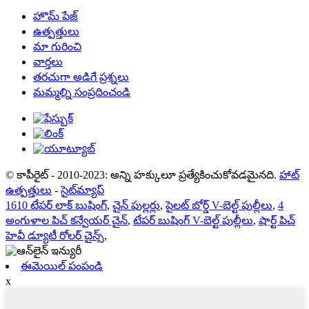
హొమ్ పేజ్
ఉత్పత్తులు
మా గురించి
వార్తలు
తరచుగా అడిగే ప్రశ్నలు
మమ్మల్ని సంప్రదించండి
© కాపీరైట్ - 2010-2023: అన్ని హక్కులూ ప్రత్యేకించుకోవడమైనది.
హాట్
ఉత్పత్తులు
-
సైట్‌మ్యాప్
1610 టేపర్ లాక్ బుషింగ్
,
చైన్ పుల్లర్లు
,
పైలట్ బోర్డ్ V-బెల్ట్ పుల్లీలు
,
4
అంగుళాల పిచ్ కన్వేయర్ చైన్
,
టేపర్ బుషింగ్ V-బెల్ట్ పుల్లీలు
,
షార్ట్ పిచ్
హెవీ డ్యూటీ రోలర్ చైన్స్
,
ఈమెయిల్ పంపండి
x