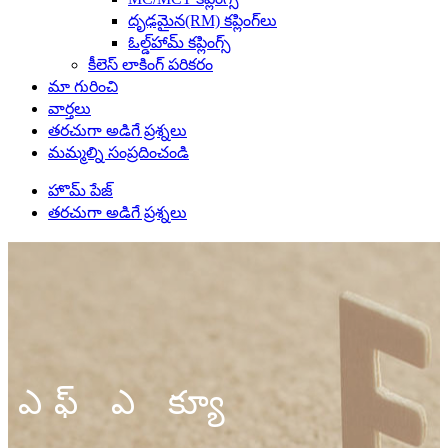
దృఢమైన(RM) కప్లింగ్‌లు
ఓల్డ్‌హామ్ కప్లింగ్స్
కీలెస్ లాకింగ్ పరికరం
మా గురించి
వార్తలు
తరచుగా అడిగే ప్రశ్నలు
మమ్మల్ని సంప్రదించండి
హొమ్ పేజ్
తరచుగా అడిగే ప్రశ్నలు
ఎఫ్ ఎ క్యూ