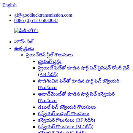
English
gl@goodlucktransmission.com
0086-(0)512-65830037
హొమ్ పేజ్
ఉత్పత్తులు
స్టెయిన్‌లెస్ స్టీల్ గొలుసులు
డ్రైవింగ్ చైన్లు
స్ట్రెయిట్ ప్లేట్‌తో కూడిన షార్ట్ పిచ్ ప్రెసిషన్ రోలర్ చైన్
(AB సిరీస్)
పొడిగించిన పిన్‌తో కూడిన షార్ట్ పిచ్ కన్వేయర్
గొలుసులు
అటాచ్‌మెంట్‌తో కూడిన షార్ట్ పిచ్ కన్వేయర్
గొలుసులు
డబుల్ పిచ్ కన్వేయర్ గొలుసులు
కన్వేయర్ బుషింగ్ గొలుసులు
కన్వేయర్ గొలుసులు (RF సిరీస్)
కన్వేయర్ గొలుసులు (M సిరీస్)