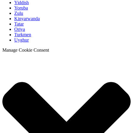
Yiddish
Yoruba
Zulu
Kinyarwanda
Tatar
Oriya
Turkmen
Uyghur
Manage Cookie Consent