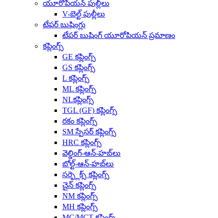
యూరోపియన్ పుల్లీలు
V-బెల్ట్ పుల్లీలు
టేపర్ బుషింగ్లు
టేపర్ బుషింగ్ యూరోపియన్ ప్రమాణం
కప్లింగ్స్
GE కప్లింగ్స్
GS కప్లింగ్స్
L కప్లింగ్స్
ML కప్లింగ్స్
NLకప్లింగ్స్
TGL (GF) కప్లింగ్స్
రకం కప్లింగ్స్
SM స్పేసర్ కప్లింగ్స్
HRC కప్లింగ్స్
వెల్డింగ్-ఆన్-హబ్‌లు
బోల్ట్-ఆన్-హబ్‌లు
సర్ఫ్లెక్స్ కప్లింగ్స్
చైన్ కప్లింగ్స్
NM కప్లింగ్స్
MH కప్లింగ్స్
MC/MCT కప్లింగ్స్