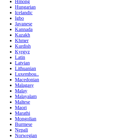
Hmong
Hungarian
Icelandic
Igbo
Javanese
Kannada
Kazakh
Khmer
Kurdish
Kyrgyz
Latin
Latvian
Lithuanian
Luxembou..
Macedonian
Malagasy
Malay
Malayalam
Maltese
Maori
Marathi
Mongolian
Burmese
Nepali
Norwegian