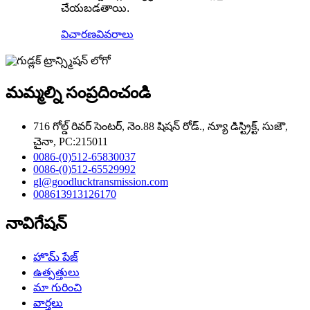
చేయబడతాయి.
విచారణ
వివరాలు
మమ్మల్ని సంప్రదించండి
716 గోల్డ్ రివర్ సెంటర్, నెం.88 షిషన్ రోడ్., న్యూ డిస్ట్రిక్ట్, సుజౌ,
చైనా, PC:215011
0086-(0)512-65830037
0086-(0)512-65529992
gl@goodlucktransmission.com
008613913126170
నావిగేషన్
హొమ్ పేజ్
ఉత్పత్తులు
మా గురించి
వార్తలు