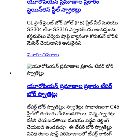
యూరోపియన్ ప్రమాణాల ప్రకారం
స్టెయిన్‌లెస్ స్టీల్ స్ప్రాకెట్లు
GL స్టాక్ పైలట్ బోర్ హోల్ (PB) ప్లేట్ వీల్ మరియు
SS304 లేదా SS316 స్ప్రాకెట్‌లను అందిస్తుంది.
కస్టమర్‌లు వేర్వేరు షాఫ్ట్ వ్యాసంగా కోరుకునే బోర్‌కు
మెషిన్ చేయడానికి అనువైనవి.
విచారణ
వివరాలు
యూరోపియన్ ప్రమాణాల ప్రకారం టేపర్
బోర్ స్ప్రాకెట్లు
టేపర్డ్ బోర్ స్ప్రాకెట్లు: స్ప్రాకెట్లు సాధారణంగా C45
స్టీల్‌తో తయారు చేయబడతాయి. చిన్న స్ప్రాకెట్లు
నకిలీ చేయబడతాయి మరియు పెద్దవి వెల్డింగ్
చేయబడి ఉండవచ్చు. ఈ టేపర్ బోర్ స్ప్రాకెట్లు
వివిధ రకాల షాఫ్ట్ పరిమాణాలలో టేపర్డ్ లాకింగ్