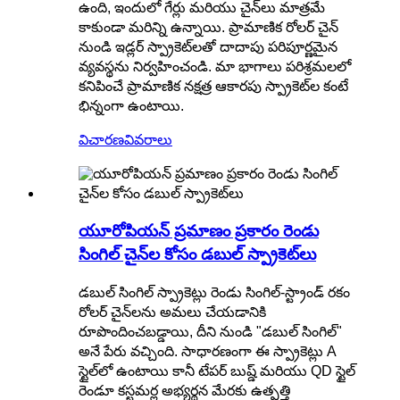
ఉంది, ఇందులో గేర్లు మరియు చైన్‌లు మాత్రమే
కాకుండా మరిన్ని ఉన్నాయి. ప్రామాణిక రోలర్ చైన్
నుండి ఇడ్లర్ స్ప్రాకెట్‌లతో దాదాపు పరిపూర్ణమైన
వ్యవస్థను నిర్వహించండి. మా భాగాలు పరిశ్రమలలో
కనిపించే ప్రామాణిక నక్షత్ర ఆకారపు స్ప్రాకెట్‌ల కంటే
భిన్నంగా ఉంటాయి.
విచారణ
వివరాలు
యూరోపియన్ ప్రమాణం ప్రకారం రెండు
సింగిల్ చైన్‌ల కోసం డబుల్ స్ప్రాకెట్‌లు
డబుల్ సింగిల్ స్ప్రాకెట్లు రెండు సింగిల్-స్ట్రాండ్ రకం
రోలర్ చైన్‌లను అమలు చేయడానికి
రూపొందించబడ్డాయి, దీని నుండి "డబుల్ సింగిల్"
అనే పేరు వచ్చింది. సాధారణంగా ఈ స్ప్రాకెట్లు A
స్టైల్‌లో ఉంటాయి కానీ టేపర్ బుష్డ్ మరియు QD స్టైల్
రెండూ కస్టమర్ల అభ్యర్థన మేరకు ఉత్పత్తి