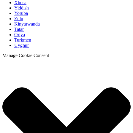
Xhosa
Yiddish
Yoruba
Zulu
Kinyarwanda
Tatar
Oriya
Turkmen
Uyghur
Manage Cookie Consent