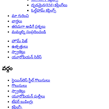
దృఢమైన(RM) కప్లింగ్‌లు
ఓల్డ్‌హామ్ కప్లింగ్స్
మా గురించి
వార్తలు
తరచుగా అడిగే ప్రశ్నలు
మమ్మల్ని సంప్రదించండి
హొమ్ పేజ్
ఉత్పత్తులు
స్ప్రాకెట్లు
యూరోపియన్ సిరీస్
వర్గం
స్టెయిన్‌లెస్ స్టీల్ గొలుసులు
గొలుసులు
స్ప్రాకెట్లు
యూరోపియన్ పుల్లీలు
టేపర్ బుషింగ్లు
కప్లింగ్స్