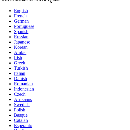
English
French
German
Portuguese
Spanish
Russian
Japanese
Korean
Arabic
Irish
Greek
Turkish
Italian
Danish
Romanian
Indonesian
Czech
Afrikaans
Swedish
Polish
Basque
Catalan
Esperanto