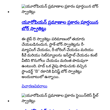
యూరోపియన్ ప్రమాణాల ప్రకారం పూర్తయిన
బోర్ స్ప్రాకెట్లు
ఈ టైప్ B స్ప్రాకెట్లు పరిమాణంలో తయారు
చేయబడినందున, స్టాక్-బోర్ స్ప్రాకెట్లను రీ-
మ్యాచింగ్ చేయడం, రీ-బోరింగ్ చేయడం మరియు
కీవే మరియు సెట్‌స్క్రూలను ఇన్‌స్టాల్ చేయడం కంటే
వీటిని కొనుగోలు చేయడం మరింత పొదుపుగా
ఉంటుంది. హబ్ ఒక వైపు పొడుచుకు వచ్చిన
స్టాండర్డ్ "B" రకానికి ఫినిష్డ్ బోర్ స్ప్రాకెట్లు
అందుబాటులో ఉన్నాయి.
విచారణ
వివరాలు