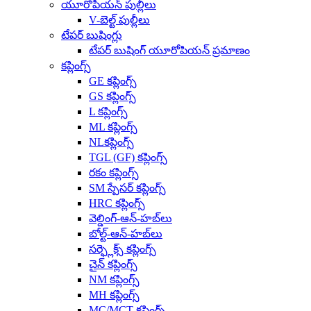
యూరోపియన్ పుల్లీలు
V-బెల్ట్ పుల్లీలు
టేపర్ బుషింగ్లు
టేపర్ బుషింగ్ యూరోపియన్ ప్రమాణం
కప్లింగ్స్
GE కప్లింగ్స్
GS కప్లింగ్స్
L కప్లింగ్స్
ML కప్లింగ్స్
NLకప్లింగ్స్
TGL (GF) కప్లింగ్స్
రకం కప్లింగ్స్
SM స్పేసర్ కప్లింగ్స్
HRC కప్లింగ్స్
వెల్డింగ్-ఆన్-హబ్‌లు
బోల్ట్-ఆన్-హబ్‌లు
సర్ఫ్లెక్స్ కప్లింగ్స్
చైన్ కప్లింగ్స్
NM కప్లింగ్స్
MH కప్లింగ్స్
MC/MCT కప్లింగ్స్