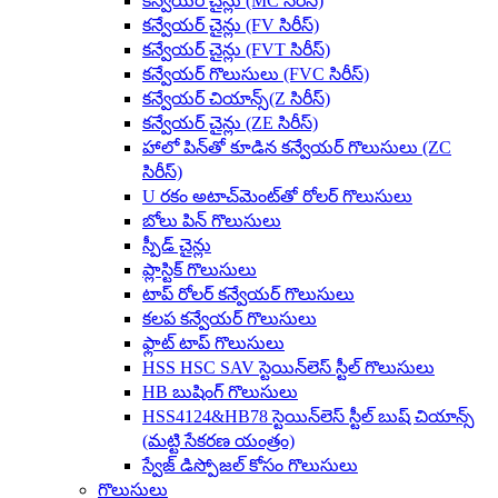
కన్వేయర్ చైన్లు (MC సిరీస్)
కన్వేయర్ చైన్లు (FV సిరీస్)
కన్వేయర్ చైన్లు (FVT సిరీస్)
కన్వేయర్ గొలుసులు (FVC సిరీస్)
కన్వేయర్ చియాన్స్(Z సిరీస్)
కన్వేయర్ చైన్లు (ZE సిరీస్)
హాలో పిన్‌తో కూడిన కన్వేయర్ గొలుసులు (ZC
సిరీస్)
U రకం అటాచ్‌మెంట్‌తో రోలర్ గొలుసులు
బోలు పిన్ గొలుసులు
స్పీడ్ చైన్లు
ప్లాస్టిక్ గొలుసులు
టాప్ రోలర్ కన్వేయర్ గొలుసులు
కలప కన్వేయర్ గొలుసులు
ఫ్లాట్ టాప్ గొలుసులు
HSS HSC SAV స్టెయిన్‌లెస్ స్టీల్ గొలుసులు
HB బుషింగ్ గొలుసులు
HSS4124&HB78 స్టెయిన్‌లెస్ స్టీల్ బుష్ చియాన్స్
(మట్టి సేకరణ యంత్రం)
స్వేజ్ డిస్పోజల్ కోసం గొలుసులు
గొలుసులు