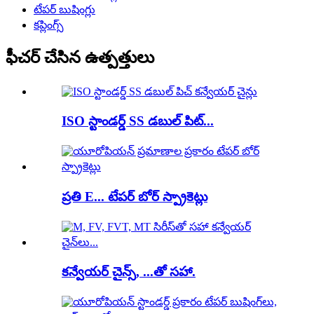
టేపర్ బుషింగ్లు
కప్లింగ్స్
ఫీచర్ చేసిన ఉత్పత్తులు
ISO స్టాండర్డ్ SS డబుల్ పిట్...
ప్రతి E... టేపర్ బోర్ స్ప్రాకెట్లు
కన్వేయర్ చైన్స్, ...తో సహా.