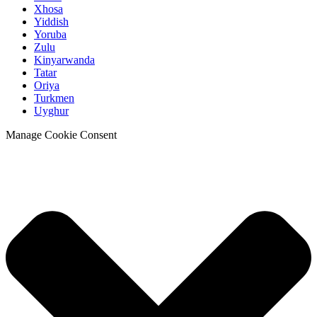
Xhosa
Yiddish
Yoruba
Zulu
Kinyarwanda
Tatar
Oriya
Turkmen
Uyghur
Manage Cookie Consent