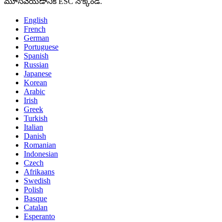
మూసివేయడానికి ESC నొక్కండి.
English
French
German
Portuguese
Spanish
Russian
Japanese
Korean
Arabic
Irish
Greek
Turkish
Italian
Danish
Romanian
Indonesian
Czech
Afrikaans
Swedish
Polish
Basque
Catalan
Esperanto