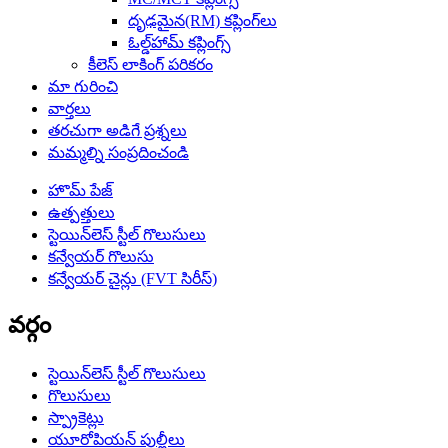
దృఢమైన(RM) కప్లింగ్‌లు
ఓల్డ్‌హామ్ కప్లింగ్స్
కీలెస్ లాకింగ్ పరికరం
మా గురించి
వార్తలు
తరచుగా అడిగే ప్రశ్నలు
మమ్మల్ని సంప్రదించండి
హొమ్ పేజ్
ఉత్పత్తులు
స్టెయిన్‌లెస్ స్టీల్ గొలుసులు
కన్వేయర్ గొలుసు
కన్వేయర్ చైన్లు (FVT సిరీస్)
వర్గం
స్టెయిన్‌లెస్ స్టీల్ గొలుసులు
గొలుసులు
స్ప్రాకెట్లు
యూరోపియన్ పుల్లీలు