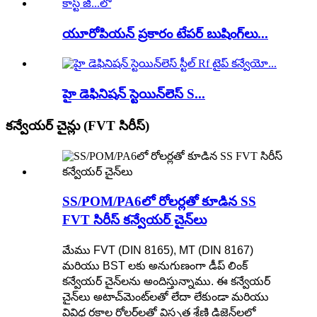
యూరోపియన్ ప్రకారం టేపర్ బుషింగ్‌లు...
హై డెఫినిషన్ స్టెయిన్‌లెస్ S...
కన్వేయర్ చైన్లు (FVT సిరీస్)
SS/POM/PA6లో రోలర్లతో కూడిన SS
FVT సిరీస్ కన్వేయర్ చైన్‌లు
మేము FVT (DIN 8165), MT (DIN 8167)
మరియు BST లకు అనుగుణంగా డీప్ లింక్
కన్వేయర్ చైన్‌లను అందిస్తున్నాము. ఈ కన్వేయర్
చైన్‌లు అటాచ్‌మెంట్‌లతో లేదా లేకుండా మరియు
వివిధ రకాల రోలర్‌లతో విస్తృత శ్రేణి డిజైన్‌లలో