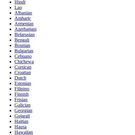
Hindi
Lao
Albanian
Amharic
Armenian
Azerbaijani
Belarusian
Bengali
Bosnian
Bulgarian
Cebuano
Chichewa
Corsican
Croatian
Dutch
Estonian
Filipino
Finnish
Frisian
Galician
Georgian
Gujarati
Haitian
Hausa
Hawaiian